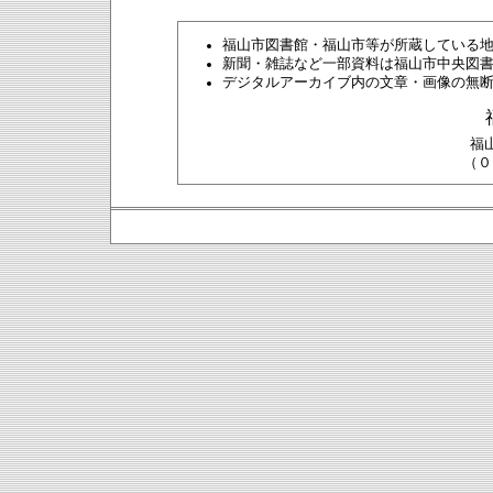
福山市図書館・福山市等が所蔵している
新聞・雑誌など一部資料は福山市中央図
デジタルアーカイブ内の文章・画像の無
福
（０