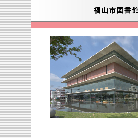
福山市図書